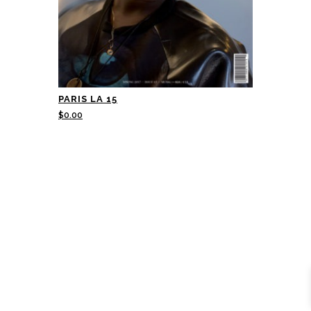
PARIS LA 15
$
0.00